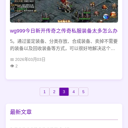
wg999今日新开传奇之传奇私服装备太多怎么办
5。通过鉴定装备、分类存放、合成装备、卖掉不需要
的装备以及回收装备等方式，可以很好地解决这个问
题，并为我们的游戏体验提供更好的支持。 。
2026年03月03日
2
1
2
3
4
5
最新文章