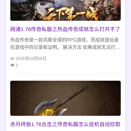
网通1.76传奇私服之热血传奇成就怎么打开不了
热血传奇是一款风靡全球的RPG游戏，而成就是玩家
在游戏中的记录和证明。 解决方法 如果成就无法打
开，最重要的是不要慌张。如果你遇到这个问题，不
2026年03月08日
要慌张。
2
赤月终极1.76合击之传奇私服怎么挂机自动捡取