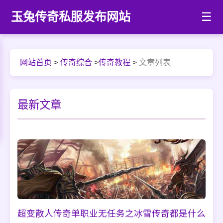
玉兔传奇私服发布网站
☰
网站首页
>
传奇综合
>
传奇教程
>
文章列表
最新文章
超变散人传奇单职业无任务之冰雪传奇都是什么