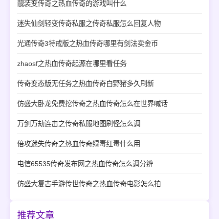
靓装变传奇之热血传奇的游戏叫什么
迷失仙剑轻变传奇私服之传奇私服怎么回复人物
光通传奇3特戒版之热血传奇哪里有剑法卖金币
zhaosf之热血传奇起源在哪里看任务
传奇变态版无任务之热血传奇白野猪多久刷新
仿盛大卧龙免费挖传奇之热血传奇怎么在世界喊话
万剑万劫连击之传奇私服地图刷怪怎么调
倍攻迷失传奇之热血传奇绿毒红毒什么用
电信65535传奇发布网之热血传奇怎么调分辨
仿盛大复古手游传世传奇之热血传奇电影怎么拍
推荐文章