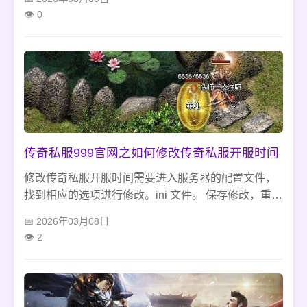
家攻击。 。
0
传奇私服999官网之如何修改传奇私服开服时间
修改传奇私服开服时间需要进入服务器的配置文件，
找到相应的选项进行修改。ini 文件。 保存修改，重新
启动服务器即可。
2026年03月08日
2